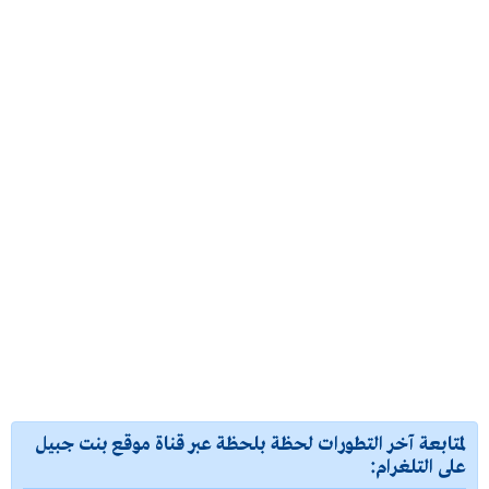
لمتابعة آخر التطورات لحظة بلحظة عبر قناة موقع بنت جبيل
على التلغرام: