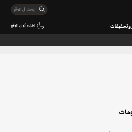
ر وتحقيقات
إطفاء ألوان الموقع
لمستندات والمعلومات