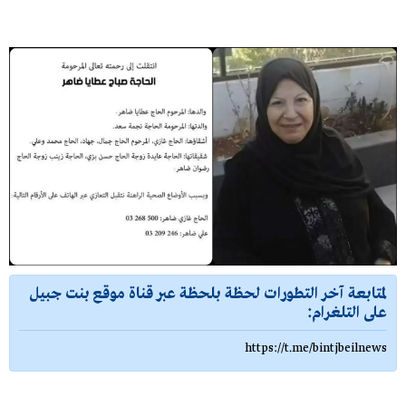
لمتابعة آخر التطورات لحظة بلحظة عبر قناة موقع بنت جبيل
على التلغرام:
https://t.me/bintjbeilnews