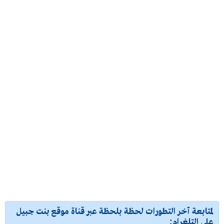
لمتابعة آخر التطورات لحظة بلحظة عبر قناة موقع بنت جبيل
على التلغرام: