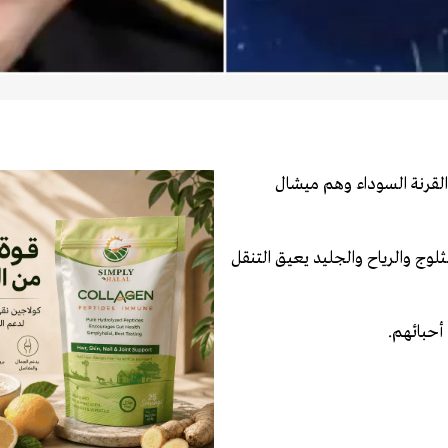
القرنة السوداء وهم ميشال
وج والرياح والجليد يعيق التنقل
 أحبائهم.