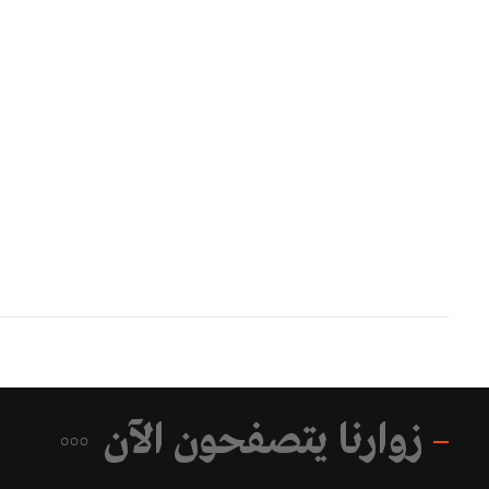
زوارنا يتصفحون الآن