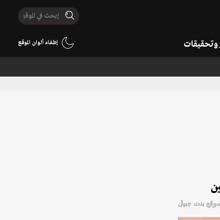
ر وتحقيقات
إطفاء ألوان الموقع
ين