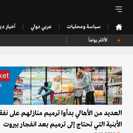
سياسة ومحليات
عربي دولي
أخبار د
الأكثر رواجاً
الأبنية التي تحتاج إلى ترميم بعد انفجار بيروت