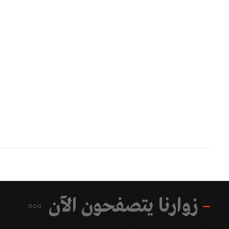
زوارنا يتصفحون الآن