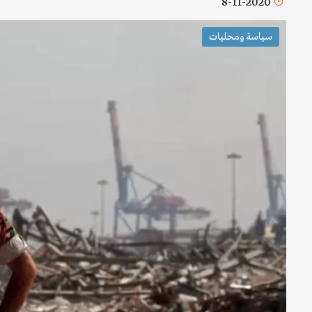
8-11-2020
سياسة ومحليات