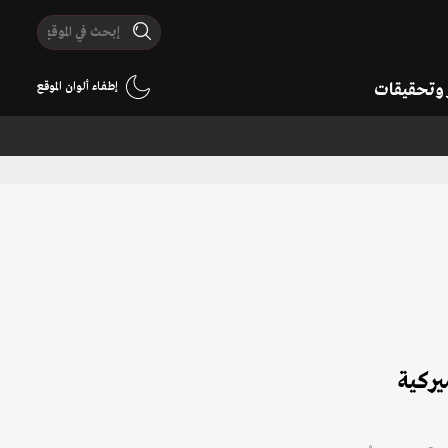
ر وتحقيقات
إطفاء ألوان الموقع
ت الاميركية