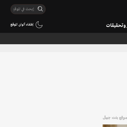
ر وتحقيقات
إطفاء ألوان الموقع