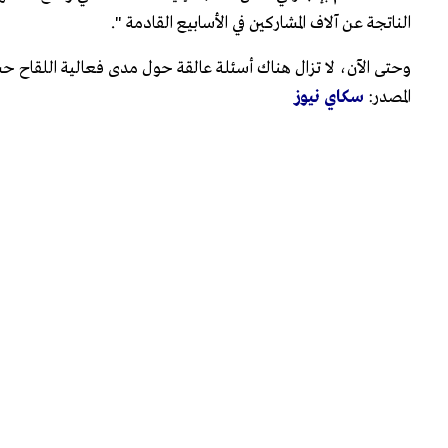
الناتجة عن آلاف المشاركين في الأسابيع القادمة ".
وحتى الآن، لا تزال هناك أسئلة عالقة حول مدى فعالية اللقاح حسب 
المصدر:
سكاي نيوز