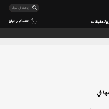
ر وتحقيقات
إطفاء ألوان الموقع
ها في