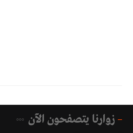
زوارنا يتصفحون الآن