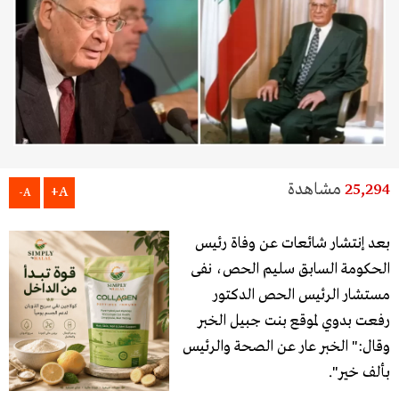
25,294
مشاهدة
A+
A-
بعد إنتشار شائعات عن وفاة رئيس
الحكومة السابق سليم الحص، نفى
مستشار الرئيس الحص الدكتور
رفعت بدوي لموقع بنت جبيل الخبر
وقال:" الخبر عار عن الصحة والرئيس
بألف خير".