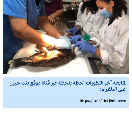
لمتابعة آخر التطورات لحظة بلحظة عبر قناة موقع بنت جبيل
على التلغرام:
https://t.me/bintjbeilnews