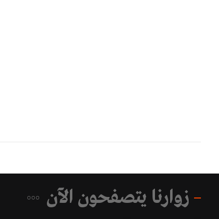
زوارنا يتصفحون الآن