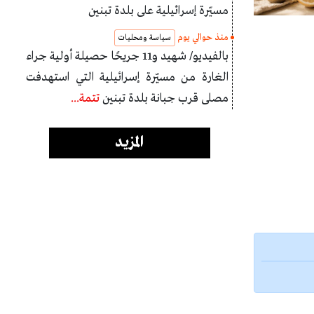
مسيّرة إسرائيلية على بلدة تبنين
منذ حوالي يوم
سياسة ومحليات
بالفيديو/ شهيد و11 جريحًا حصيلة أولية جراء
الغارة من مسيّرة إسرائيلية التي استهدفت
مصلى قرب جبانة بلدة تبنين
تتمة...
المزيد