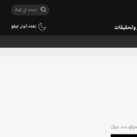
ر وتحقيقات
إطفاء ألوان الموقع