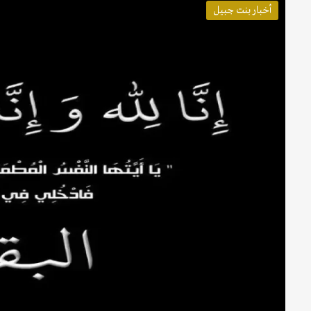
أخبار بنت جبيل