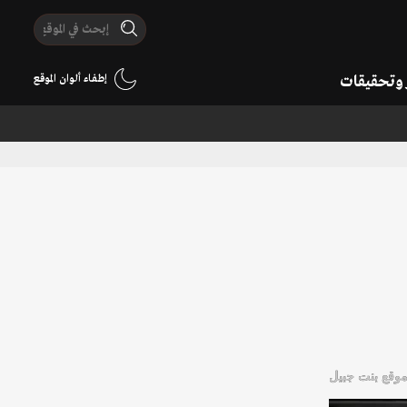
ر وتحقيقات
إطفاء ألوان الموقع