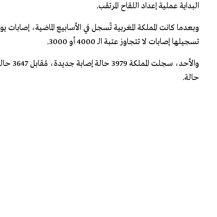
البداية عملية إعداد اللقاح المرتقب.
تسجيلها إصابات لا تتجاوز عتبة الـ 4000 أو 3000.
حالة.