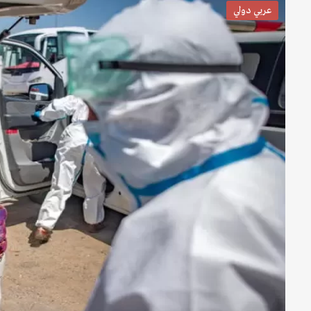
عربي دولي