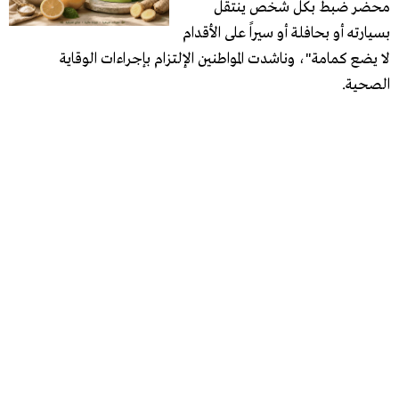
محضر ضبط بكل شخص ينتقل
بسيارته أو بحافلة أو سيراً على الأقدام
لا يضع كمامة"، وناشدت المواطنين الإلتزام بإجراءات الوقاية
الصحية.