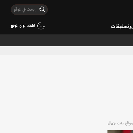
ر وتحقيقات
إطفاء ألوان الموقع