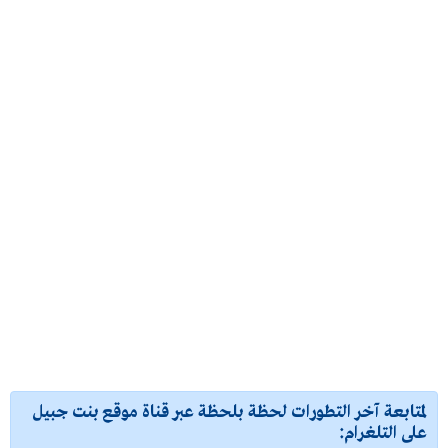
لمتابعة آخر التطورات لحظة بلحظة عبر قناة موقع بنت جبيل
على التلغرام: