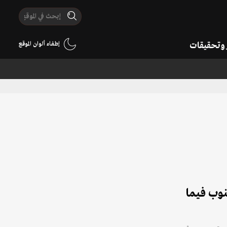
ر وتحقيقات
إطفاء ألوان الموقع
نوب فيما