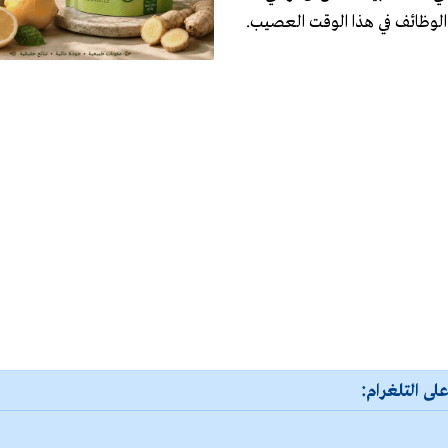
 الوظائف في هذا الوقت العصيب.
لى التلغرام: