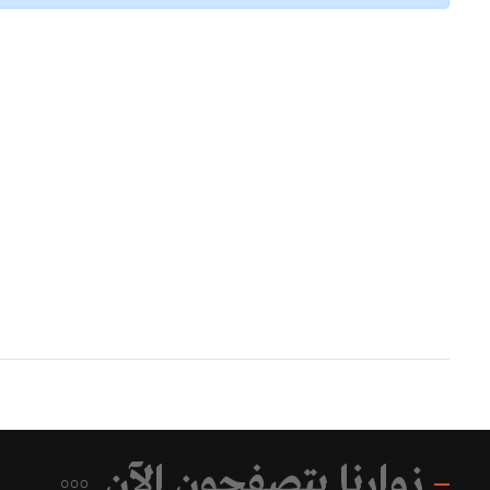
زوارنا يتصفحون الآن