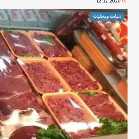
12-12-2020
سياسة ومحليات