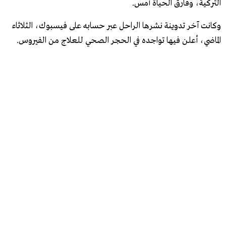
التركية، وفارق الحياة أمس.
وكانت آخر تدوينة نشرها الراحل عبر حسابه على فيسبوك، الثلاثاء
الماضي، أعلن فيها تواجده في الحجر الصحي للعلاج من الفيروس.