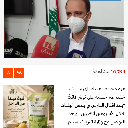
16,739
مشاهدة
A+
A-
غرد محافظ بعلبك الهرمل بشير
خضر عبر حسابه على تويتر قائلاً:
"بعد اقفال المدارس في بعض البلدات
خلال الأسبوعين الماضيين، وبعد
التواصل مع وزارة التربية، سيتم