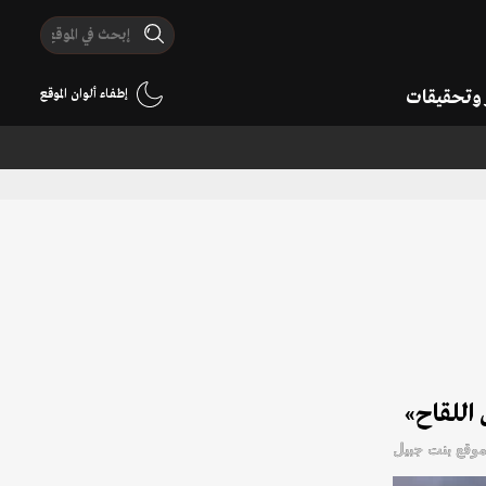
ر وتحقيقات
إطفاء ألوان الموقع
اللقاح»