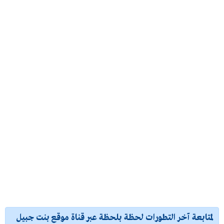
لمتابعة آخر التطورات لحظة بلحظة عبر قناة موقع بنت جبيل