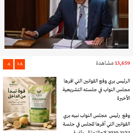
13,659
مشاهدة
A+
A-
الرئيس بري وقع القوانين التي اقرها
مجلس النواب في جلسته التشريعية
الأخيرة
وقع رئيس مجلس النواب نبيه بري
القوانين التي أقرها المجلس في جلسة
21/12 2020 لاحالتها الى رئاسة