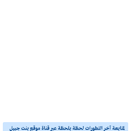
لمتابعة آخر التطورات لحظة بلحظة عبر قناة موقع بنت جبيل