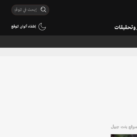
ر وتحقيقات
إطفاء ألوان الموقع