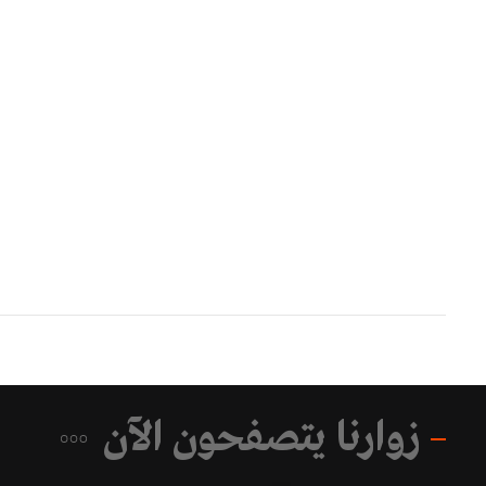
زوارنا يتصفحون الآن