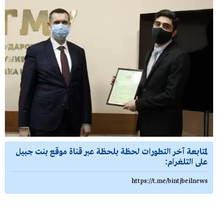
لمتابعة آخر التطورات لحظة بلحظة عبر قناة موقع بنت جبيل
على التلغرام:
https://t.me/bintjbeilnews