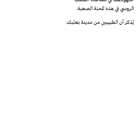
الروسي في هذه المحنة الصعبة.
يُذكر أن الطبيبين من مدينة بعلبك.