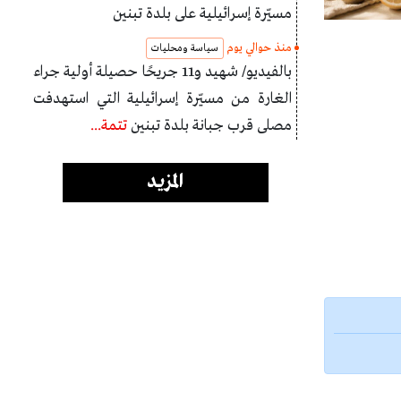
مسيّرة إسرائيلية على بلدة تبنين
منذ حوالي يوم
سياسة ومحليات
بالفيديو/ شهيد و11 جريحًا حصيلة أولية جراء
الغارة من مسيّرة إسرائيلية التي استهدفت
مصلى قرب جبانة بلدة تبنين
تتمة...
المزيد