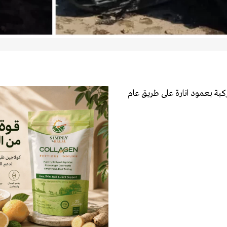
بة بعمود انارة على طريق عام