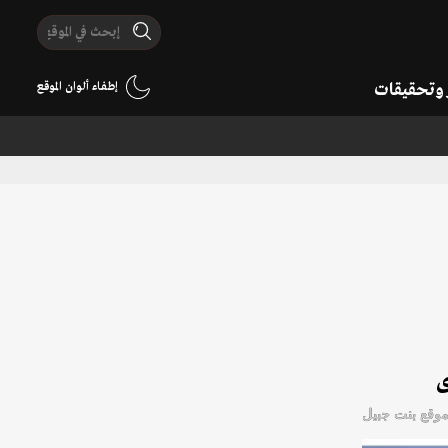
ر وتحقيقات
إطفاء ألوان الموقع
ى