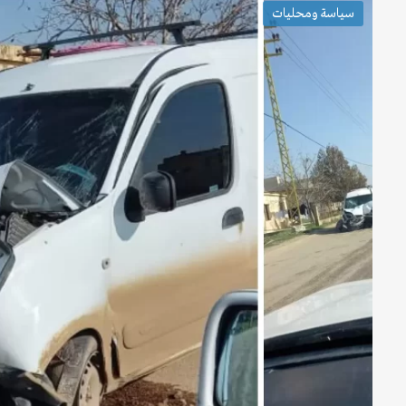
سياسة ومحليات