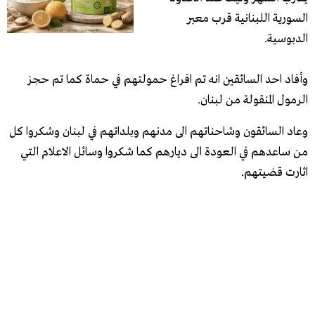
السورية اللبنانية قرب معبر
الدبوسية.
وأفاد احد السائقين انه تم افراغ حمولتهم في حماة كما تم حجز
الرمول المنقولة من لبنان.
وعاد السائقون وشاحناتهم الى مدنهم وبلداتهم في لبنان وشكروا كل
من ساعدهم في العودة الى ديارهم كما شكروا وسائل الاعلام التي
اثارت قضيتهم.