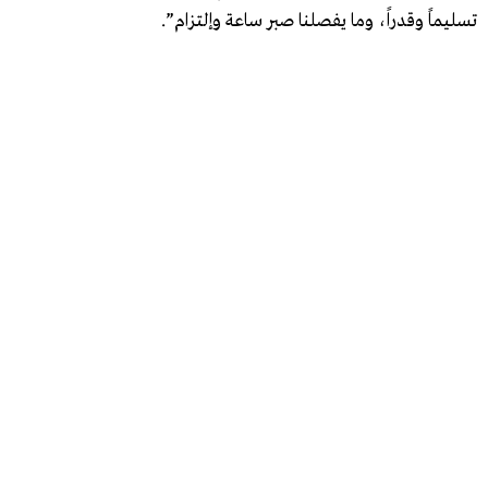
تسليماً وقدراً، وما يفصلنا صبر ساعة وإلتزام”.