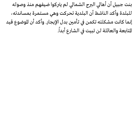
بنت جبيل أن أهالي البرج الشمالي لم يتركوا ضيفهم منذ وصوله
للبلدة وأكد الناشط أن البلدية تحركت وهي مستمرة بمساندته،
إنما كانت مشكلته تكمن في تأمين بدل الإيجار. وأكد أن الموضوع قيد
المتابعة والعائلة لن تبيت في الشارع أبداً.