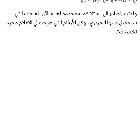
ولفتت المصادر الى انه "لا كمية محددة لغاية الآن للقاحات التي
سيحصل عليها الحريري، وكل الأرقام التي طرحت في الاعلام مجرد
تخمينات​​​​​​​".