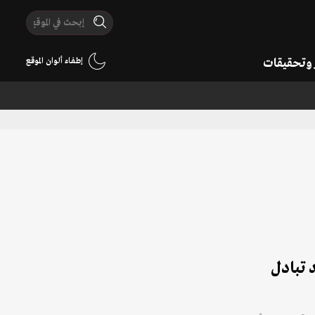
ر وتحقيقات
إطفاء ألوان الموقع
 تبادل