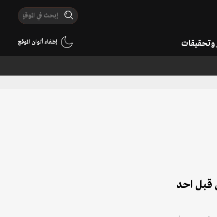
ر وتحقيقات
إطفاء ألوان الموقع
 قبل احد