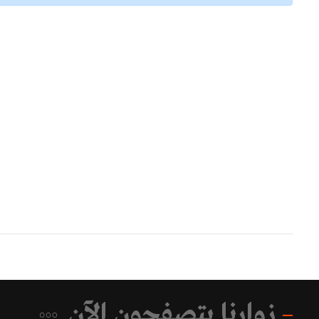
زوارنا يتصفحون الآن