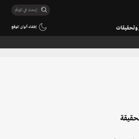
ر وتحقيقات
إطفاء ألوان الموقع
لحقيقة