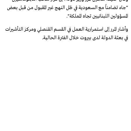
"جاء تضامناً مع السعودية في ظل النهج غير المقبول من قبل بعض
المسؤولين اللبنانيين تجاه المملكة".
وأشار المرر إلى استمرارية العمل في القسم القنصلي ومركز التأشيرات
في بعثة الدولة لدى بيروت خلال الفترة الحالية.