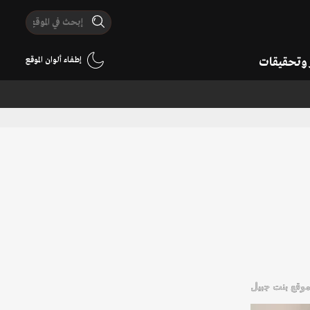
ر وتحقيقات
إطفاء ألوان الموقع