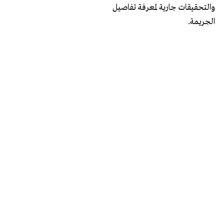
والتحقيقات جارية لمعرفة تفاصيل
الجريمة.