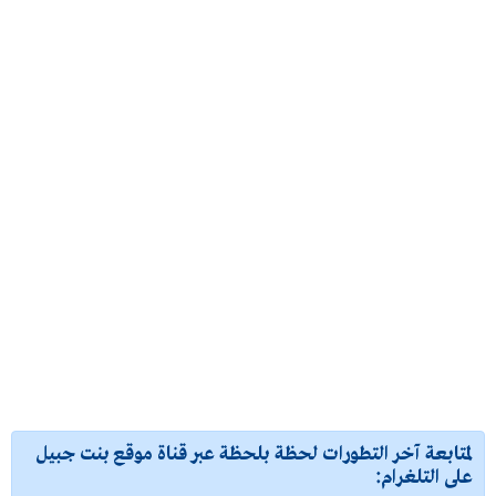
لمتابعة آخر التطورات لحظة بلحظة عبر قناة موقع بنت جبيل
على التلغرام: