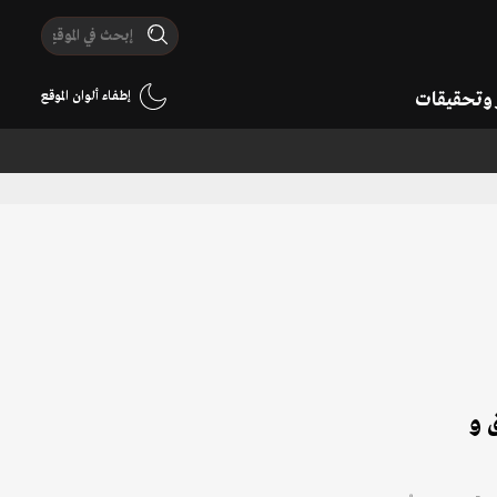
ر وتحقيقات
إطفاء ألوان الموقع
 و