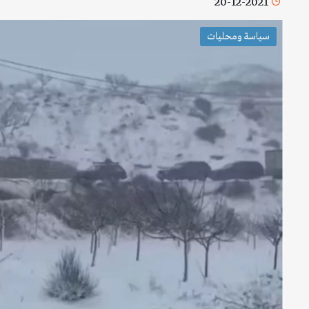
20-12-2021
سياسة ومحليات