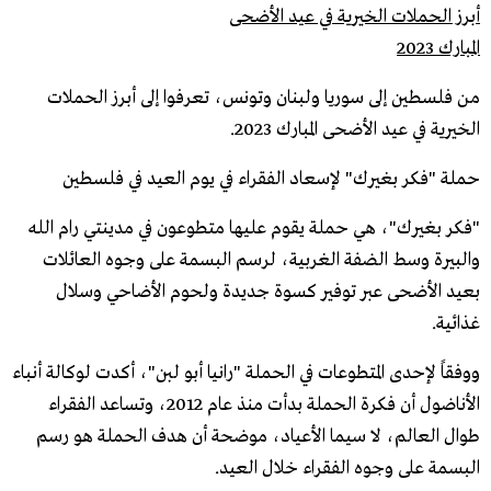
أبرز الحملات الخيرية في عيد الأضحى
المبارك 2023
من فلسطين إلى سوريا ولبنان وتونس، تعرفوا إلى أبرز الحملات
الخيرية في عيد الأضحى المبارك 2023.
حملة "فكر بغيرك" لإسعاد الفقراء في يوم العيد في فلسطين
"فكر بغيرك"، هي حملة يقوم عليها متطوعون في مدينتي رام الله
والبيرة وسط الضفة الغربية، لرسم البسمة على وجوه العائلات
بعيد الأضحى عبر توفير كسوة جديدة ولحوم الأضاحي وسلال
غذائية.
ووفقاً لإحدى المتطوعات في الحملة "رانيا أبو لبن"، أكدت لوكالة أنباء
الأناضول أن فكرة الحملة بدأت منذ عام 2012، وتساعد الفقراء
طوال العالم، لا سيما الأعياد، موضحة أن هدف الحملة هو رسم
البسمة على وجوه الفقراء خلال العيد.