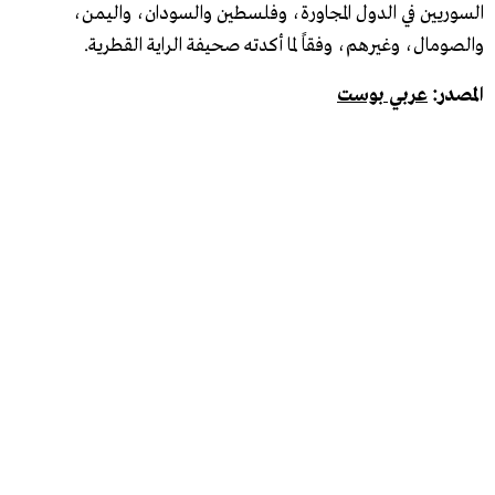
السوريين في الدول المجاورة، وفلسطين والسودان، واليمن،
والصومال، وغيرهم، وفقاً لما أكدته صحيفة الراية القطرية.
المصدر:
عربي بوست