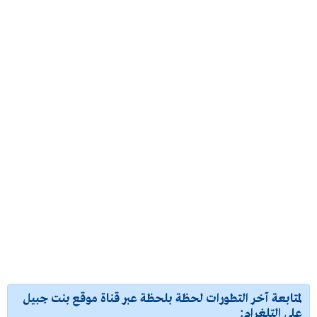
لمتابعة آخر التطورات لحظة بلحظة عبر قناة موقع بنت جبيل
على التلغرام: