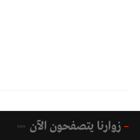
زوارنا يتصفحون الآن