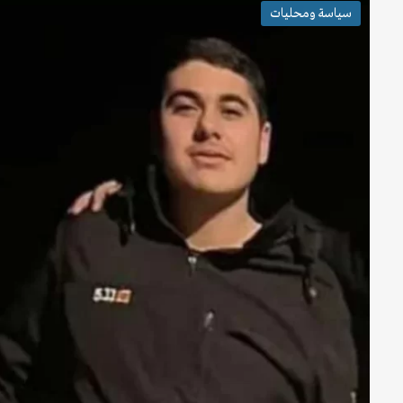
سياسة ومحليات