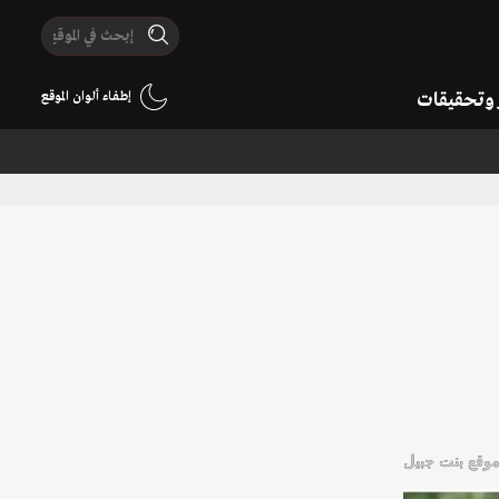
ر وتحقيقات
إطفاء ألوان الموقع