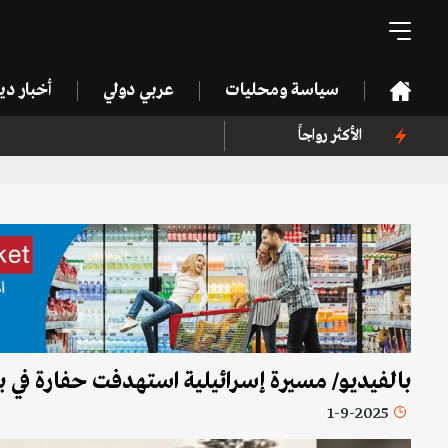
سياسة ومحليات
عربي دولي
أخبار د
الأكثر رواجاً
بالفيديو/ مسيرة إسرائيلية استهدفت حفارة في بل
1-9-2025