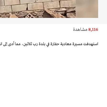
8,116
مشاهدة
استهدفت مسيرة معادية حفارة في بلدة رب ثلاثين، مما أدى إلى اندلا