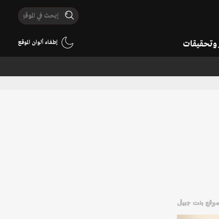
ر وتحقيقات
إطفاء ألوان الموقع