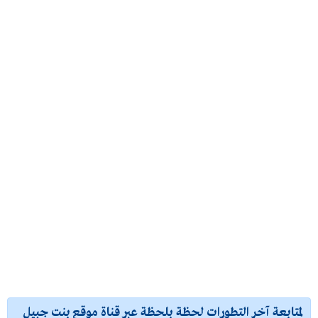
لمتابعة آخر التطورات لحظة بلحظة عبر قناة موقع بنت جبيل