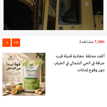
7,486
مشاهدة
A+
A-
ألقت محلقة معادية قنبلة قرب
جرافة في الحي الشمالي في الخيام،
دون وقوع إصابات.