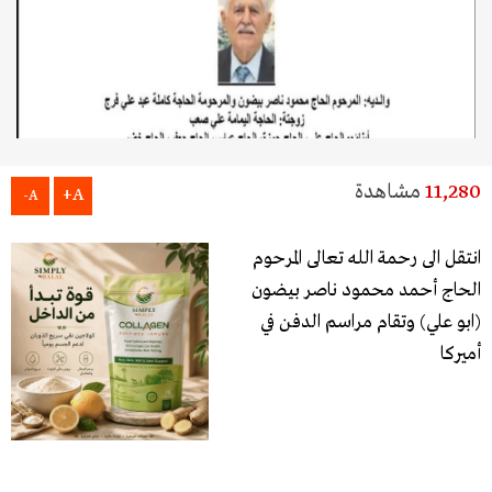
11,280
مشاهدة
A+
A-
انتقل الى رحمة الله تعالى المرحوم
الحاج أحمد محمود ناصر بيضون
(ابو علي) وتقام مراسم الدفن في
أميركا