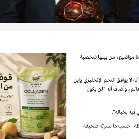
لعدة مواضيع، من بينها شخصية
أنه لا يوافق النجم الإنجليزي واين
عالم، وأضاف أنه "لن يكون
فيه بحياته".
سيطة، حسب ما نشرته صحيفة