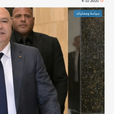
4-11-2025
سياسة ومحليات