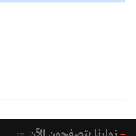
زوارنا يتصفحون الآن