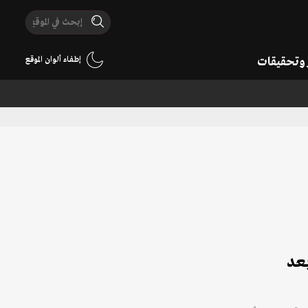
ر وتحقيقات
إطفاء ألوان الموقع
بعد