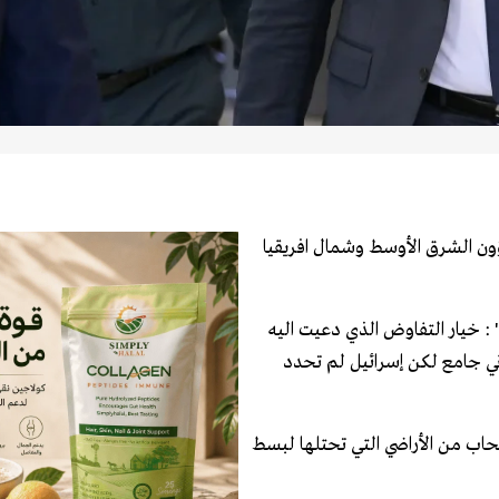
ون الشرق الأوسط وشمال افريقيا
 : خيار التفاوض الذي دعيت اليه
ناني جامع لكن إسرائيل لم تحدد
حاب من الأراضي التي تحتلها لبسط