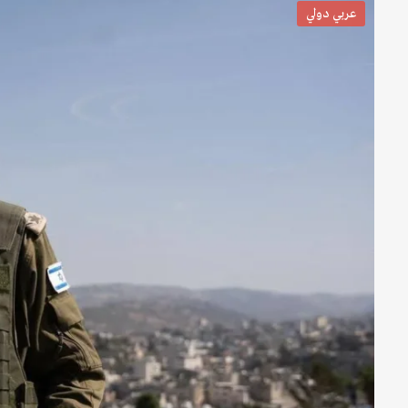
عربي دولي