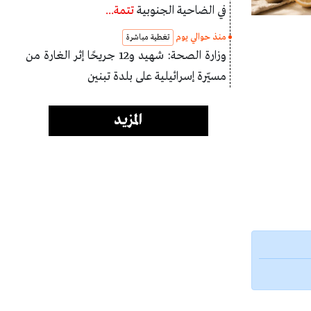
في الضاحية الجنوبية
تتمة...
منذ حوالي يوم
تغطية مباشرة
وزارة الصحة: شهيد و12 جريحًا إثر الغارة من
مسيّرة إسرائيلية على بلدة تبنين
المزيد