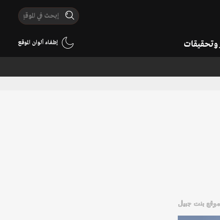
ر وتحقيقات
إطفاء ألوان الموقع