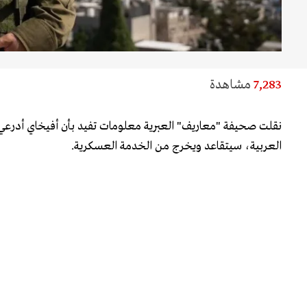
7,283
مشاهدة
نقلت صحيفة "معاريف" العبرية معلومات تفيد بأن أفيخاي أدرعي
العربية، سيتقاعد ويخرج من الخدمة العسكرية.