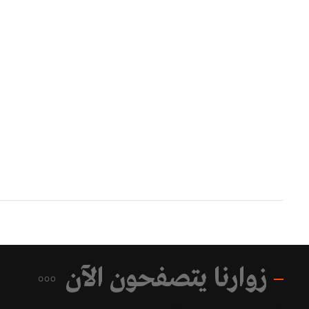
زوارنا يتصفحون الآن