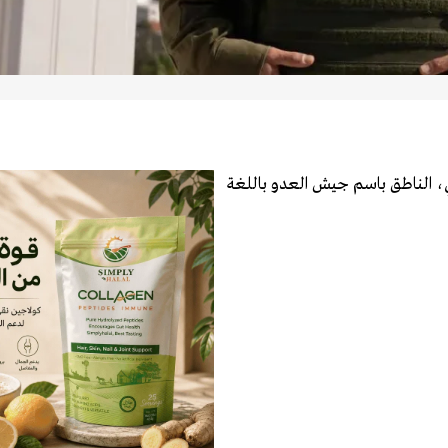
، الناطق باسم جيش العدو باللغة