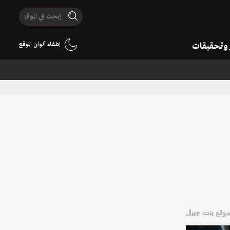
ر وتحقيقات
إطفاء ألوان الموقع