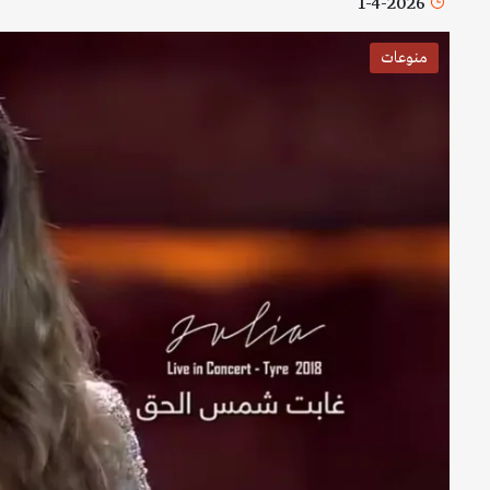
1-4-2026
منوعات