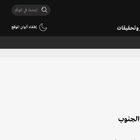
ر وتحقيقات
إطفاء ألوان الموقع
الجنوب