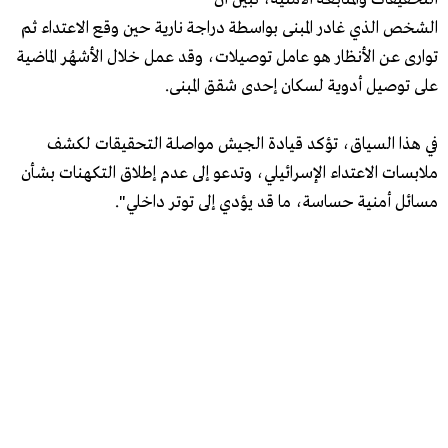
الشخص الذي غادر المبنى بواسطة دراجة نارية حين وقع الاعتداء ثم
توارى عن الأنظار هو عامل توصيلات، وقد عمل خلال الأشهُر الماضية
على توصيل أدوية لسكان إحدى شقق المبنى.
في هذا السياق، تؤكد قيادة الجيش مواصلة التحقيقات لكشف
ملابسات الاعتداء الإسرائيلي، وتدعو إلى عدم إطلاق التكهنات بشأن
مسائل أمنية حساسة، ما قد يؤدي إلى توتر داخلي".